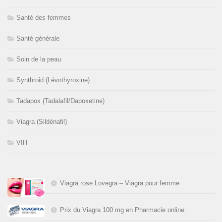
Santé des femmes
Santé générale
Soin de la peau
Synthroid (Lévothyroxine)
Tadapox (Tadalafil/Dapoxetine)
Viagra (Sildénafil)
VIH
Viagra rose Lovegra – Viagra pour femme
Prix du Viagra 100 mg en Pharmacie online