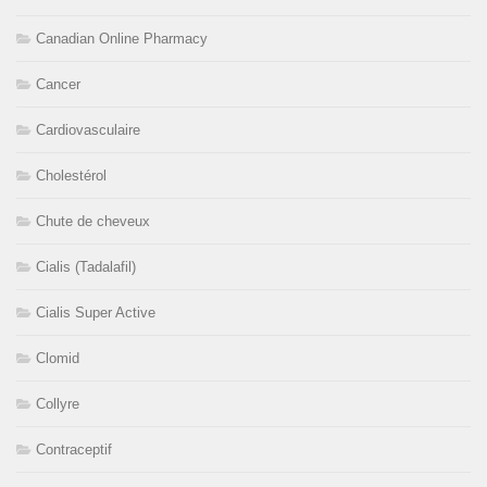
Canadian Online Pharmacy
Cancer
Cardiovasculaire
Cholestérol
Chute de cheveux
Cialis (Tadalafil)
Cialis Super Active
Clomid
Collyre
Contraceptif