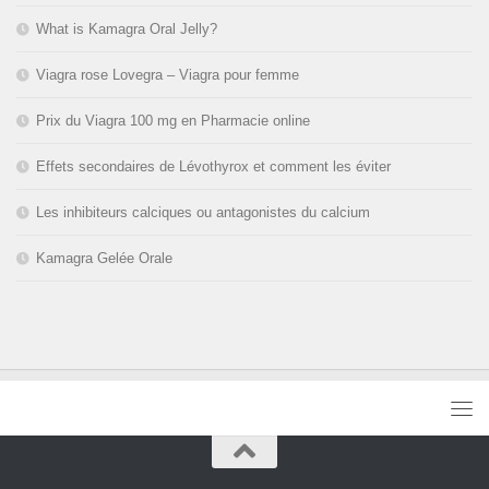
What is Kamagra Oral Jelly?
Viagra rose Lovegra – Viagra pour femme
Prix du Viagra 100 mg en Pharmacie online
Effets secondaires de Lévothyrox et comment les éviter
Les inhibiteurs calciques ou antagonistes du calcium
Kamagra Gelée Orale