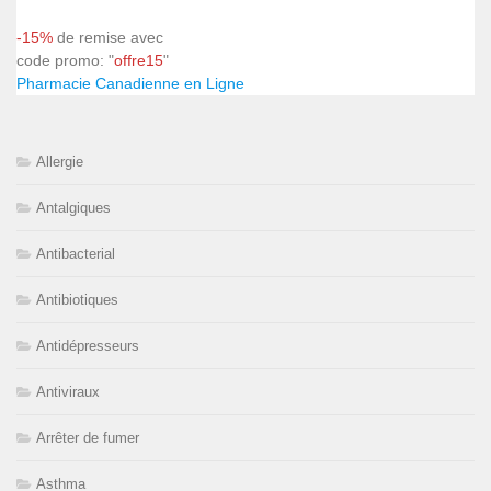
-15%
de remise avec
code promo: "
offre15
"
Pharmacie Canadienne en Ligne
Allergie
Antalgiques
Antibacterial
Antibiotiques
Antidépresseurs
Antiviraux
Arrêter de fumer
Asthma