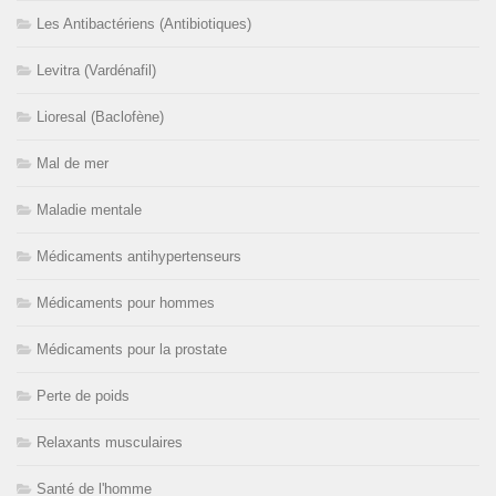
Les Antibactériens (Antibiotiques)
Levitra (Vardénafil)
Lioresal (Baclofène)
Mal de mer
Maladie mentale
Médicaments antihypertenseurs
Médicaments pour hommes
Médicaments pour la prostate
Perte de poids
Relaxants musculaires
Santé de l'homme