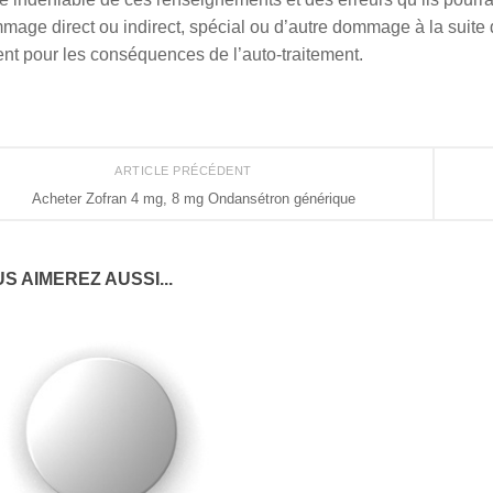
mage direct ou indirect, spécial ou d’autre dommage à la suite d
nt pour les conséquences de l’auto-traitement.
ARTICLE PRÉCÉDENT
Acheter Zofran 4 mg, 8 mg Ondansétron générique
S AIMEREZ AUSSI...