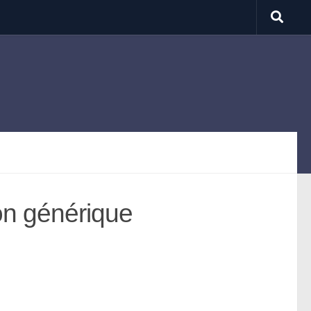
n générique