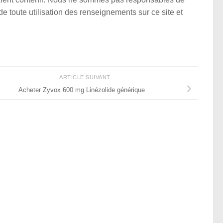
e toute utilisation des renseignements sur ce site et
ARTICLE SUIVANT
Acheter Zyvox 600 mg Linézolide générique