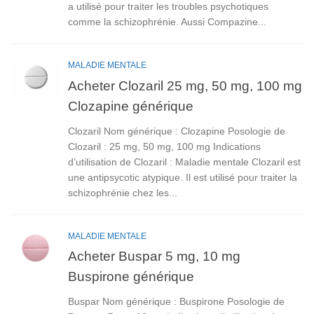
a utilisé pour traiter les troubles psychotiques
comme la schizophrénie. Aussi Compazine...
MALADIE MENTALE
Acheter Clozaril 25 mg, 50 mg, 100 mg
Clozapine générique
Clozaril Nom générique : Clozapine Posologie de
Clozaril : 25 mg, 50 mg, 100 mg Indications
d’utilisation de Clozaril : Maladie mentale Clozaril est
une antipsycotic atypique. Il est utilisé pour traiter la
schizophrénie chez les...
MALADIE MENTALE
Acheter Buspar 5 mg, 10 mg
Buspirone générique
Buspar Nom générique : Buspirone Posologie de