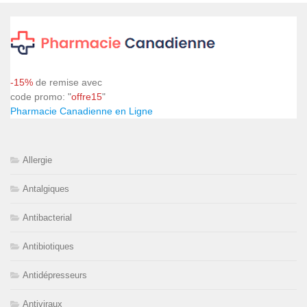
-15%
de remise avec
code promo: "
offre15
"
Pharmacie Canadienne en Ligne
Allergie
Antalgiques
Antibacterial
Antibiotiques
Antidépresseurs
Antiviraux