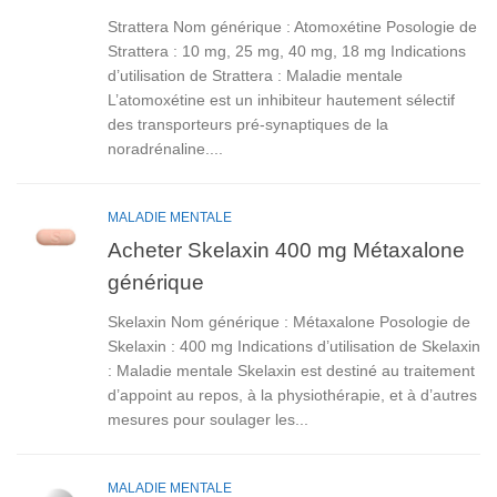
Strattera Nom générique : Atomoxétine Posologie de
Strattera : 10 mg, 25 mg, 40 mg, 18 mg Indications
d’utilisation de Strattera : Maladie mentale
L’atomoxétine est un inhibiteur hautement sélectif
des transporteurs pré-synaptiques de la
noradrénaline....
MALADIE MENTALE
Acheter Skelaxin 400 mg Métaxalone
générique
Skelaxin Nom générique : Métaxalone Posologie de
Skelaxin : 400 mg Indications d’utilisation de Skelaxin
: Maladie mentale Skelaxin est destiné au traitement
d’appoint au repos, à la physiothérapie, et à d’autres
mesures pour soulager les...
MALADIE MENTALE