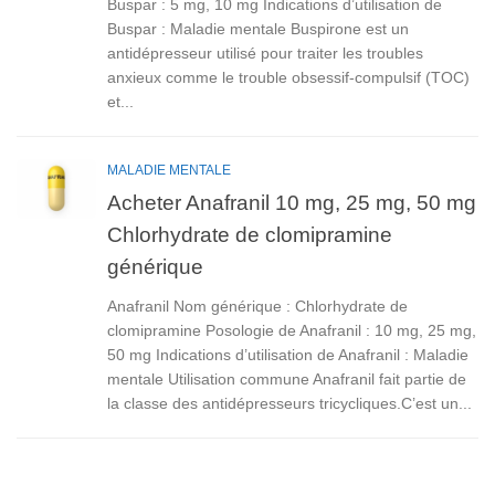
Buspar : 5 mg, 10 mg Indications d’utilisation de
Buspar : Maladie mentale Buspirone est un
antidépresseur utilisé pour traiter les troubles
anxieux comme le trouble obsessif-compulsif (TOC)
et...
MALADIE MENTALE
Acheter Anafranil 10 mg, 25 mg, 50 mg
Chlorhydrate de clomipramine
générique
Anafranil Nom générique : Chlorhydrate de
clomipramine Posologie de Anafranil : 10 mg, 25 mg,
50 mg Indications d’utilisation de Anafranil : Maladie
mentale Utilisation commune Anafranil fait partie de
la classe des antidépresseurs tricycliques.C’est un...