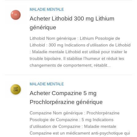
MALADIE MENTALE
Acheter Lithobid 300 mg Lithium
générique
Lithobid Nom générique : Lithium Posologie de
Lithobid : 300 mg Indications d’utilisation de Lithobid
: Maladie mentale Lithobid est utilisé pour traiter le
trouble bipolaire. Il stabilise l’humeur et réduit les
changements de comportement, rétablit...
MALADIE MENTALE
Acheter Compazine 5 mg
Prochlorpérazine générique
Compazine Nom générique : Prochlorpérazine
Posologie de Compazine : 5 mg Indications
d’utilisation de Compazine : Maladie mentale
Compazine est un médicament anti-psychotique qui