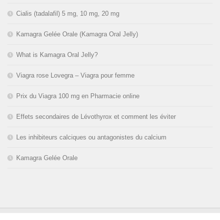
Cialis (tadalafil) 5 mg, 10 mg, 20 mg
Kamagra Gelée Orale (Kamagra Oral Jelly)
What is Kamagra Oral Jelly?
Viagra rose Lovegra – Viagra pour femme
Prix du Viagra 100 mg en Pharmacie online
Effets secondaires de Lévothyrox et comment les éviter
Les inhibiteurs calciques ou antagonistes du calcium
Kamagra Gelée Orale