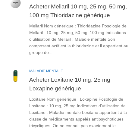
Acheter Mellaril 10 mg, 25 mg, 50 mg,
100 mg Thioridazine générique
Mellaril Nom générique : Thioridazine Posologie de
Mellaril : 10 mg, 25 mg, 50 mg, 100 mg Indications
d’utilisation de Mellaril : Maladie mentale Son
composant actif est la thioridazine et il appartient au
groupe de...
MALADIE MENTALE
Acheter Loxitane 10 mg, 25 mg
Loxapine générique
Loxitane Nom générique : Loxapine Posologie de
Loxitane : 10 mg, 25 mg Indications d’utilisation de
Loxitane : Maladie mentale Loxitane appartient à la
classe de médicaments appelés antipsychotiques
tricycliques. On ne connait pas exactement le...