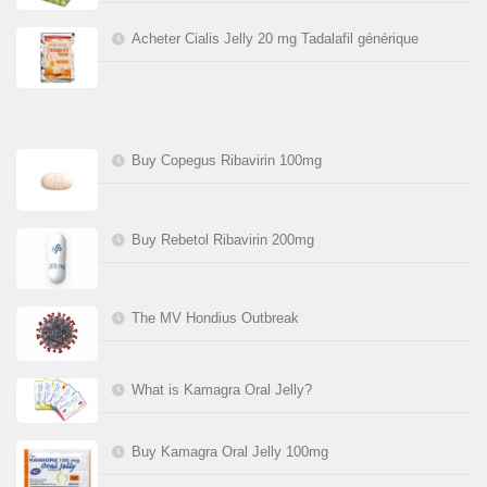
Acheter Cialis Jelly 20 mg Tadalafil générique
Buy Copegus Ribavirin 100mg
Buy Rebetol Ribavirin 200mg
The MV Hondius Outbreak
What is Kamagra Oral Jelly?
Buy Kamagra Oral Jelly 100mg