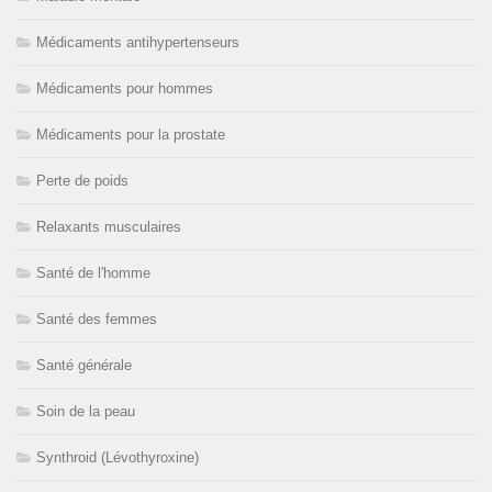
Médicaments antihypertenseurs
Médicaments pour hommes
Médicaments pour la prostate
Perte de poids
Relaxants musculaires
Santé de l'homme
Santé des femmes
Santé générale
Soin de la peau
Synthroid (Lévothyroxine)