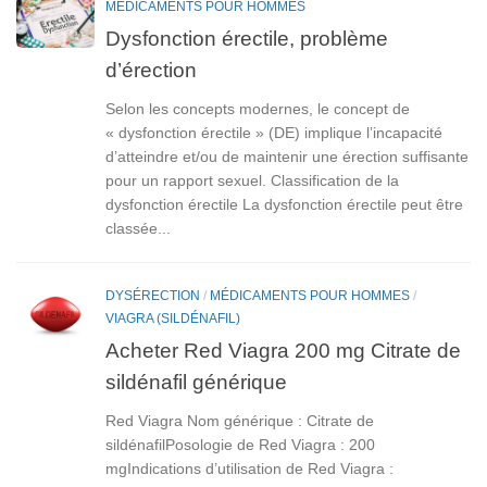
MÉDICAMENTS POUR HOMMES
Dysfonction érectile, problème
d’érection
Selon les concepts modernes, le concept de
« dysfonction érectile » (DE) implique l’incapacité
d’atteindre et/ou de maintenir une érection suffisante
pour un rapport sexuel. Classification de la
dysfonction érectile La dysfonction érectile peut être
classée...
DYSÉRECTION
/
MÉDICAMENTS POUR HOMMES
/
VIAGRA (SILDÉNAFIL)
Acheter Red Viagra 200 mg Citrate de
sildénafil générique
Red Viagra Nom générique : Citrate de
sildénafilPosologie de Red Viagra : 200
mgIndications d’utilisation de Red Viagra :