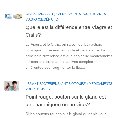
CIALIS (TADALAFIL)
/
MÉDICAMENTS POUR HOMMES
/
VIAGRA (SILDÉNAFIL)
Quelle est la différence entre Viagra et
Cialis?
Le Viagra et le Cialis, en raison de leur action,
provoquent une érection forte et persistante. La
principale différence est que сes deux médicaments
utilisent des substances actives complètement
différentes pour augmenter le flux...
LES ANTIBACTÉRIENS (ANTIBIOTIQUES)
/
MÉDICAMENTS
POUR HOMMES
Point rouge, bouton sur le gland est-il
un champignon ou un virus?
Si les boutons rouges sur le gland du pénis vous