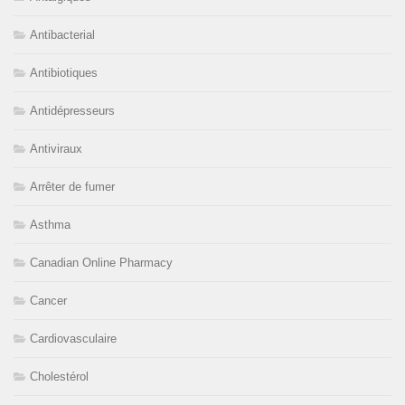
Antibacterial
Antibiotiques
Antidépresseurs
Antiviraux
Arrêter de fumer
Asthma
Canadian Online Pharmacy
Cancer
Cardiovasculaire
Cholestérol