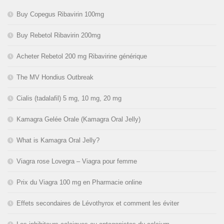
Buy Copegus Ribavirin 100mg
Buy Rebetol Ribavirin 200mg
Acheter Rebetol 200 mg Ribavirine générique
The MV Hondius Outbreak
Cialis (tadalafil) 5 mg, 10 mg, 20 mg
Kamagra Gelée Orale (Kamagra Oral Jelly)
What is Kamagra Oral Jelly?
Viagra rose Lovegra – Viagra pour femme
Prix du Viagra 100 mg en Pharmacie online
Effets secondaires de Lévothyrox et comment les éviter