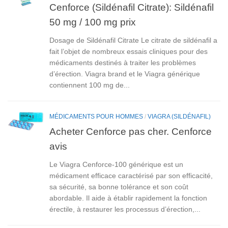
Cenforce (Sildénafil Citrate): Sildénafil
50 mg / 100 mg prix
Dosage de Sildénafil Citrate Le citrate de sildénafil a
fait l’objet de nombreux essais cliniques pour des
médicaments destinés à traiter les problèmes
d’érection. Viagra brand et le Viagra générique
contiennent 100 mg de...
MÉDICAMENTS POUR HOMMES
/
VIAGRA (SILDÉNAFIL)
Acheter Cenforce pas cher. Cenforce
avis
Le Viagra Cenforce-100 générique est un
médicament efficace caractérisé par son efficacité,
sa sécurité, sa bonne tolérance et son coût
abordable. Il aide à établir rapidement la fonction
érectile, à restaurer les processus d’érection,...