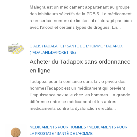
Malegra est un médicament appartenant au groupe
des inhibiteurs sélectifs de la PDE-5. Le médicament
a un certain nombre de limites : il n’interagit pas bien
avec l’alcool et certains types de drogues. En...
CIALIS (TADALAFIL)
/
SANTÉ DE L'HOMME
/
TADAPOX
(TADALAFIL/DAPOXETINE)
Acheter du Tadapox sans ordonnance
en ligne
Tadapox: pour la confiance dans la vie privée des
hommesTadapox est un médicament qui prévient
l’impuissance sexuelle chez les hommes. La grande
différence entre ce médicament et les autres
médicaments contre la dysfonction érectile...
MÉDICAMENTS POUR HOMMES
/
MÉDICAMENTS POUR
LA PROSTATE
/
SANTÉ DE L'HOMME