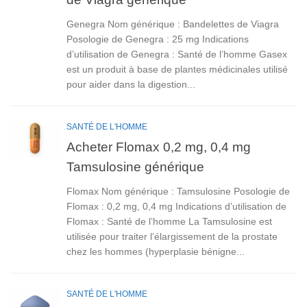
Genegra Nom générique : Bandelettes de Viagra
Posologie de Genegra : 25 mg Indications
d’utilisation de Genegra : Santé de l’homme Gasex
est un produit à base de plantes médicinales utilisé
pour aider dans la digestion...
SANTÉ DE L'HOMME
Acheter Flomax 0,2 mg, 0,4 mg
Tamsulosine générique
Flomax Nom générique : Tamsulosine Posologie de
Flomax : 0,2 mg, 0,4 mg Indications d’utilisation de
Flomax : Santé de l’homme La Tamsulosine est
utilisée pour traiter l’élargissement de la prostate
chez les hommes (hyperplasie bénigne...
SANTÉ DE L'HOMME