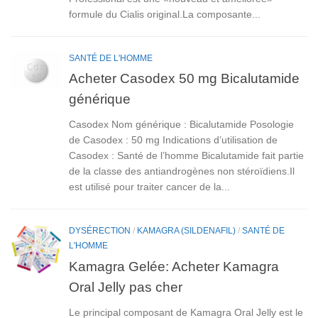
formule du Cialis original.La composante...
SANTÉ DE L'HOMME
Acheter Casodex 50 mg Bicalutamide
générique
Casodex Nom générique : Bicalutamide Posologie
de Casodex : 50 mg Indications d’utilisation de
Casodex : Santé de l’homme Bicalutamide fait partie
de la classe des antiandrogènes non stéroïdiens.Il
est utilisé pour traiter cancer de la...
DYSÉRECTION
/
KAMAGRA (SILDENAFIL)
/
SANTÉ DE
L'HOMME
Kamagra Gelée: Acheter Kamagra
Oral Jelly pas cher
Le principal composant de Kamagra Oral Jelly est le