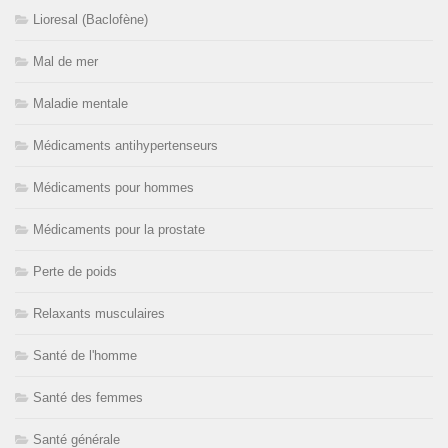
Lioresal (Baclofène)
Mal de mer
Maladie mentale
Médicaments antihypertenseurs
Médicaments pour hommes
Médicaments pour la prostate
Perte de poids
Relaxants musculaires
Santé de l'homme
Santé des femmes
Santé générale