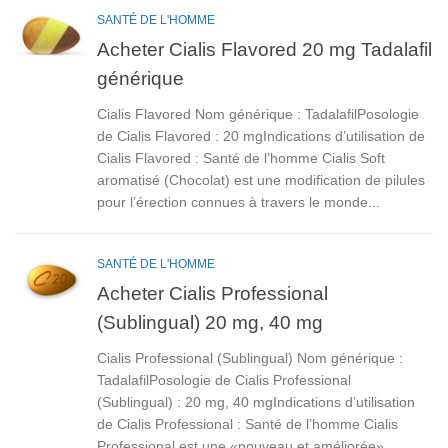
SANTÉ DE L'HOMME
Acheter Cialis Flavored 20 mg Tadalafil
générique
Cialis Flavored Nom générique : TadalafilPosologie
de Cialis Flavored : 20 mgIndications d’utilisation de
Cialis Flavored : Santé de l’homme Cialis Soft
aromatisé (Chocolat) est une modification de pilules
pour l’érection connues à travers le monde...
SANTÉ DE L'HOMME
Acheter Cialis Professional
(Sublingual) 20 mg, 40 mg
Cialis Professional (Sublingual) Nom générique :
TadalafilPosologie de Cialis Professional
(Sublingual) : 20 mg, 40 mgIndications d’utilisation
de Cialis Professional : Santé de l’homme Cialis
Professional est une «nouveau et améliorée»