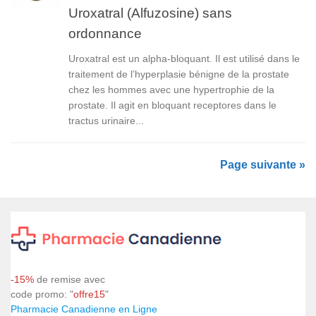
Uroxatral (Alfuzosine) sans
ordonnance
Uroxatral est un alpha-bloquant. Il est utilisé dans le
traitement de l’hyperplasie bénigne de la prostate
chez les hommes avec une hypertrophie de la
prostate. Il agit en bloquant receptores dans le
tractus urinaire...
Page suivante »
-15%
de remise avec
code promo: "
offre15
"
Pharmacie Canadienne en Ligne