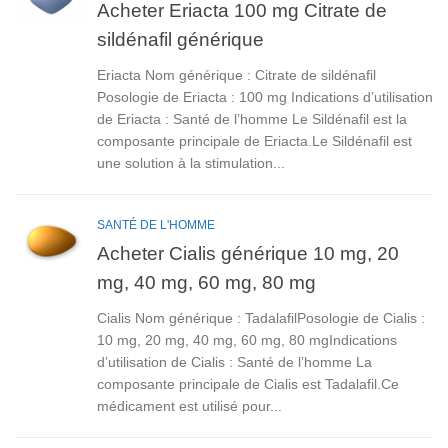
Acheter Eriacta 100 mg Citrate de
sildénafil générique
Eriacta Nom générique : Citrate de sildénafil
Posologie de Eriacta : 100 mg Indications d’utilisation
de Eriacta : Santé de l’homme Le Sildénafil est la
composante principale de Eriacta.Le Sildénafil est
une solution à la stimulation...
SANTÉ DE L'HOMME
Acheter Cialis générique 10 mg, 20
mg, 40 mg, 60 mg, 80 mg
Cialis Nom générique : TadalafilPosologie de Cialis :
10 mg, 20 mg, 40 mg, 60 mg, 80 mgIndications
d’utilisation de Cialis : Santé de l’homme La
composante principale de Cialis est Tadalafil.Ce
médicament est utilisé pour...