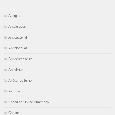
Allergie
Antalgiques
Antibacterial
Antibiotiques
Antidépresseurs
Antiviraux
Arrêter de fumer
Asthma
Canadian Online Pharmacy
Cancer