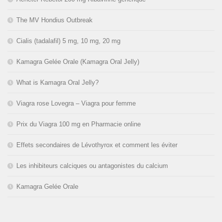
The MV Hondius Outbreak
Cialis (tadalafil) 5 mg, 10 mg, 20 mg
Kamagra Gelée Orale (Kamagra Oral Jelly)
What is Kamagra Oral Jelly?
Viagra rose Lovegra – Viagra pour femme
Prix du Viagra 100 mg en Pharmacie online
Effets secondaires de Lévothyrox et comment les éviter
Les inhibiteurs calciques ou antagonistes du calcium
Kamagra Gelée Orale