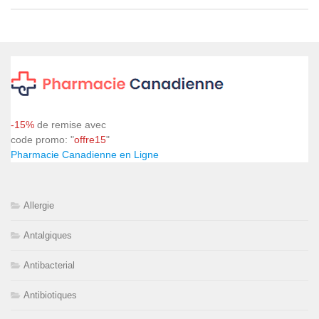
-15%
de remise avec
code promo: "
offre15
"
Pharmacie Canadienne en Ligne
Allergie
Antalgiques
Antibacterial
Antibiotiques