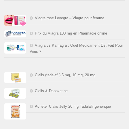
Viagra rose Lovegra – Viagra pour femme
Prix du Viagra 100 mg en Pharmacie online
Viagra vs Kamagra : Quel Médicament Est Fait Pour
Vous ?
Cialis (tadalafil) 5 mg, 10 mg, 20 mg
Cialis & Dapoxetine
Acheter Cialis Jelly 20 mg Tadalafil générique