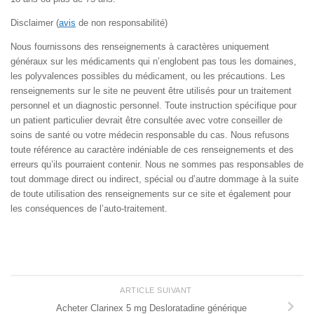
Disclaimer (
avis
de non responsabilité)
Nous fournissons des renseignements à caractères uniquement
généraux sur les médicaments qui n’englobent pas tous les domaines,
les polyvalences possibles du médicament, ou les précautions. Les
renseignements sur le site ne peuvent être utilisés pour un traitement
personnel et un diagnostic personnel. Toute instruction spécifique pour
un patient particulier devrait être consultée avec votre conseiller de
soins de santé ou votre médecin responsable du cas. Nous refusons
toute référence au caractère indéniable de ces renseignements et des
erreurs qu’ils pourraient contenir. Nous ne sommes pas responsables de
tout dommage direct ou indirect, spécial ou d’autre dommage à la suite
de toute utilisation des renseignements sur ce site et également pour
les conséquences de l’auto-traitement.
ARTICLE SUIVANT
Acheter Clarinex 5 mg Desloratadine générique