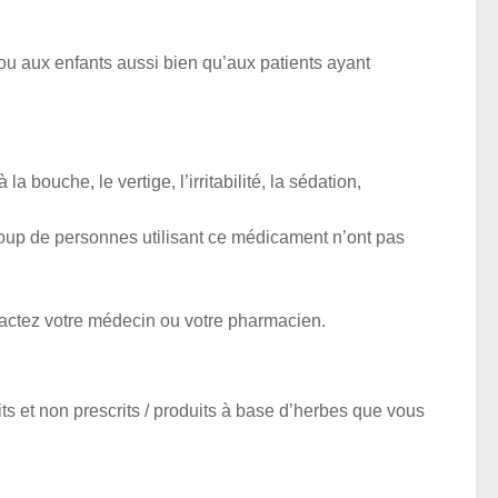
ou aux enfants aussi bien qu’aux patients ayant
 bouche, le vertige, l’irritabilité, la sédation,
coup de personnes utilisant ce médicament n’ont pas
actez votre médecin ou votre pharmacien.
ts et non prescrits / produits à base d’herbes que vous