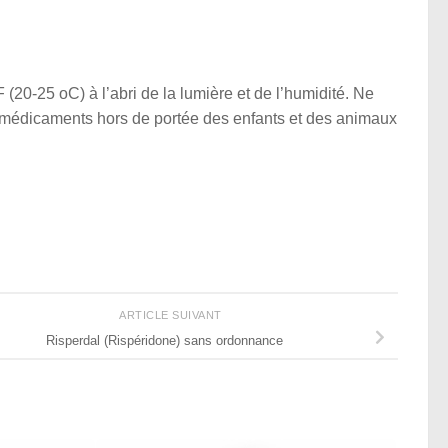
0-25 oC) à l’abri de la lumière et de l’humidité. Ne
 médicaments hors de portée des enfants et des animaux
ARTICLE SUIVANT
Risperdal (Rispéridone) sans ordonnance