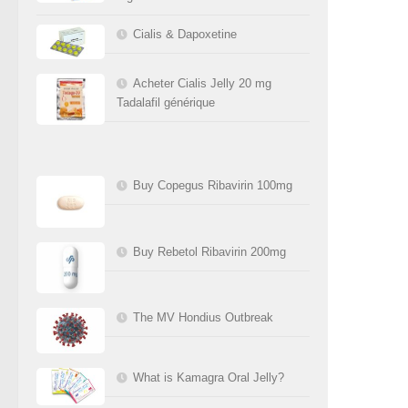
Cialis & Dapoxetine
Acheter Cialis Jelly 20 mg
Tadalafil générique
Buy Copegus Ribavirin 100mg
Buy Rebetol Ribavirin 200mg
The MV Hondius Outbreak
What is Kamagra Oral Jelly?