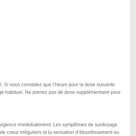
. Si vous constatez que l’heure pour la dose suivante
ge habituel. Ne prenez pas de dose supplémentaire pour
 d’urgence immédiatement. Les symptômes de surdosage
 de coeur irréguliers et la sensation d’étourdissement ou