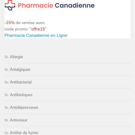
-15%
de remise avec
code promo: "
offre15
"
Pharmacie Canadienne en Ligne
Allergie
Antalgiques
Antibacterial
Antibiotiques
Antidépresseurs
Antiviraux
Arrêter de fumer