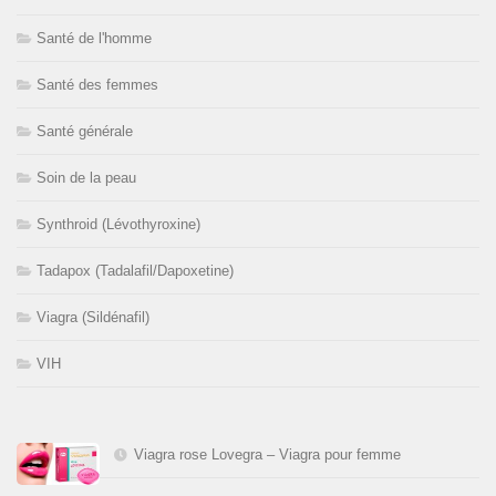
Santé de l'homme
Santé des femmes
Santé générale
Soin de la peau
Synthroid (Lévothyroxine)
Tadapox (Tadalafil/Dapoxetine)
Viagra (Sildénafil)
VIH
Viagra rose Lovegra – Viagra pour femme