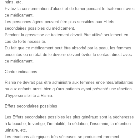
reins, etc.
Evitez la consommation d’alcool et de fumer pendant le traitement avec
ce médicament.
Les personnes âgées peuvent être plus sensibles aux Effets
secondaires possibles du médicament.
Pendant la grossesse ce traitement devrait être utilisé seulement en
cas de forte nécessité.
Du fait que ce médicament peut être absorbé par la peau, les femmes
enceintes ou en état de le devenir doivent éviter le contact direct avec
ce médicament.
Contre-indications
Risnia ne devrait pas être administré aux femmes enceintes/allaitantes
ou aux enfants aussi bien qu’aux patients ayant présenté une réaction
d’hypersensibilité à Risnia.
Effets secondaires possibles
Les Effets secondaires possibles les plus généraux sont la sècheresse
à la bouche, le vertige, l’irritabilité, la sédation, l’insomnie, la rétention
urinaire, etc.
Les réactions allergiques très sérieuses se produisent rarement.