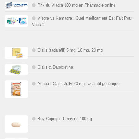
Prix du Viagra 100 mg en Pharmacie online
Viagra vs Kamagra : Quel Médicament Est Fait Pour
Vous ?
Cialis (tadalafil) 5 mg, 10 mg, 20 mg
Cialis & Dapoxetine
Acheter Cialis Jelly 20 mg Tadalafil générique
Buy Copegus Ribavirin 100mg