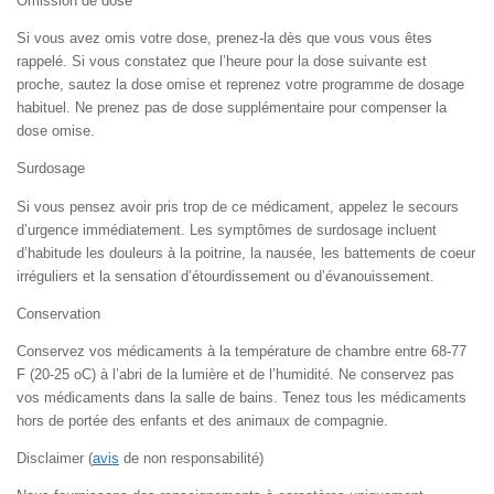
Omission de dose
Si vous avez omis votre dose, prenez-la dès que vous vous êtes
rappelé. Si vous constatez que l’heure pour la dose suivante est
proche, sautez la dose omise et reprenez votre programme de dosage
habituel. Ne prenez pas de dose supplémentaire pour compenser la
dose omise.
Surdosage
Si vous pensez avoir pris trop de ce médicament, appelez le secours
d’urgence immédiatement. Les symptômes de surdosage incluent
d’habitude les douleurs à la poitrine, la nausée, les battements de coeur
irréguliers et la sensation d’étourdissement ou d’évanouissement.
Conservation
Conservez vos médicaments à la température de chambre entre 68-77
F (20-25 oC) à l’abri de la lumière et de l’humidité. Ne conservez pas
vos médicaments dans la salle de bains. Tenez tous les médicaments
hors de portée des enfants et des animaux de compagnie.
Disclaimer (
avis
de non responsabilité)