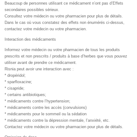
Beaucoup de personnes utilisant ce médicament n’ont pas d’Effets
secondaires possibles sérieux.
Consultez votre médecin ou votre pharmacien pour plus de détails.
Dans le cas où vous constatez des effets non énumérés ci-dessus,
contactez votre médecin ou votre pharmacien.
Interaction des médicaments
Informez votre médecin ou votre pharmacien de tous les produits
prescrits et non prescrits / produits à base d’herbes que vous pouvez
utiliser avant de prendre ce médicament.
Risnia peut avoir une interaction avec :
* dropéridol;
* sparfloxacine;
* cisapride;
* certains antibiotiques;
* médicaments contre l’hypertension;
* médicaments contre les accès (convulsions)
* médicaments pour le sommeil ou la sédation
* médicaments contre la dépression mentale, l’anxiété, etc.
Contactez votre médecin ou votre pharmacien pour plus de détails.