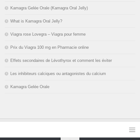
Kamagra Gelée Orale (Kamagra Oral Jelly)
What is Kamagra Oral Jelly?
Viagra rose Lovegra – Viagra pour femme
Prix du Viagra 100 mg en Pharmacie online
Effets secondaires de Lévothyrox et comment les éviter
Les inhibiteurs calciques ou antagonistes du calcium
Kamagra Gelée Orale