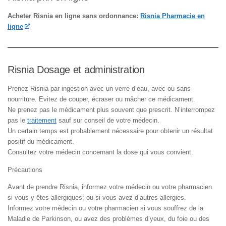
Acheter Risnia en ligne sans ordonnance:
Risnia Pharmacie en
ligne
Risnia Dosage et administration
Prenez Risnia par ingestion avec un verre d’eau, avec ou sans
nourriture. Evitez de couper, écraser ou mâcher ce médicament.
Ne prenez pas le médicament plus souvent que prescrit. N’interrompez
pas le
traitement
sauf sur conseil de votre médecin.
Un certain temps est probablement nécessaire pour obtenir un résultat
positif du médicament.
Consultez votre médecin concernant la dose qui vous convient.
Précautions
Avant de prendre Risnia, informez votre médecin ou votre pharmacien
si vous y êtes allergiques; ou si vous avez d’autres allergies.
Informez votre médecin ou votre pharmacien si vous souffrez de la
Maladie de Parkinson, ou avez des problèmes d’yeux, du foie ou des