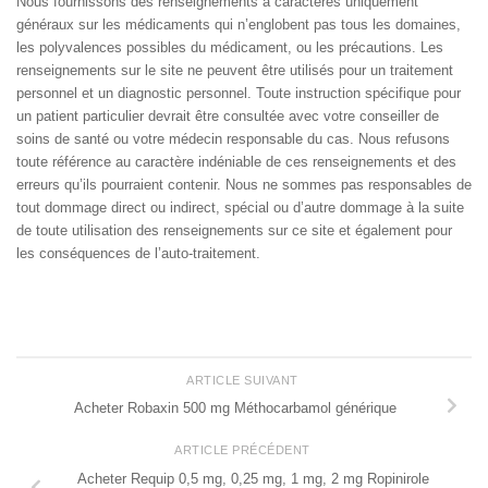
Nous fournissons des renseignements à caractères uniquement
généraux sur les médicaments qui n’englobent pas tous les domaines,
les polyvalences possibles du médicament, ou les précautions. Les
renseignements sur le site ne peuvent être utilisés pour un traitement
personnel et un diagnostic personnel. Toute instruction spécifique pour
un patient particulier devrait être consultée avec votre conseiller de
soins de santé ou votre médecin responsable du cas. Nous refusons
toute référence au caractère indéniable de ces renseignements et des
erreurs qu’ils pourraient contenir. Nous ne sommes pas responsables de
tout dommage direct ou indirect, spécial ou d’autre dommage à la suite
de toute utilisation des renseignements sur ce site et également pour
les conséquences de l’auto-traitement.
ARTICLE SUIVANT
Acheter Robaxin 500 mg Méthocarbamol générique
ARTICLE PRÉCÉDENT
Acheter Requip 0,5 mg, 0,25 mg, 1 mg, 2 mg Ropinirole