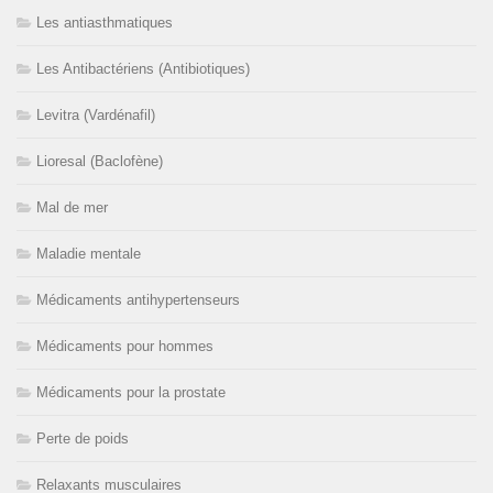
Les antiasthmatiques
Les Antibactériens (Antibiotiques)
Levitra (Vardénafil)
Lioresal (Baclofène)
Mal de mer
Maladie mentale
Médicaments antihypertenseurs
Médicaments pour hommes
Médicaments pour la prostate
Perte de poids
Relaxants musculaires