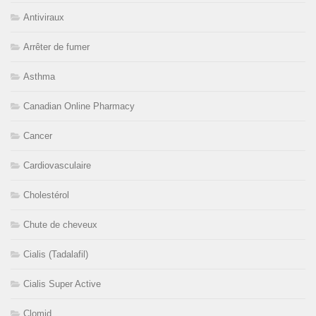
Antiviraux
Arrêter de fumer
Asthma
Canadian Online Pharmacy
Cancer
Cardiovasculaire
Cholestérol
Chute de cheveux
Cialis (Tadalafil)
Cialis Super Active
Clomid