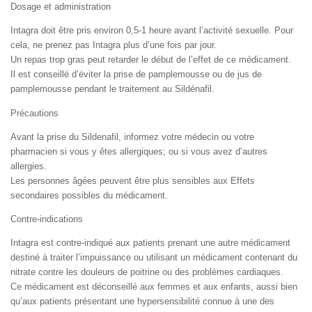
Dosage et administration
Intagra doit être pris environ 0,5-1 heure avant l’activité sexuelle. Pour
cela, ne prenez pas Intagra plus d’une fois par jour.
Un repas trop gras peut retarder le début de l’effet de ce médicament.
Il est conseillé d’éviter la prise de pamplemousse ou de jus de
pamplemousse pendant le traitement au Sildénafil.
Précautions
Avant la prise du Sildenafil, informez votre médecin ou votre
pharmacien si vous y êtes allergiques; ou si vous avez d’autres
allergies.
Les personnes âgées peuvent être plus sensibles aux Effets
secondaires possibles du médicament.
Contre-indications
Intagra est contre-indiqué aux patients prenant une autre médicament
destiné à traiter l’impuissance ou utilisant un médicament contenant du
nitrate contre les douleurs de poitrine ou des problèmes cardiaques.
Ce médicament est déconseillé aux femmes et aux enfants, aussi bien
qu’aux patients présentant une hypersensibilité connue à une des