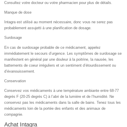
Consultez votre docteur ou votre pharmacien pour plus de détails.
Manque de dose
Intagra est utilisé au moment nécessaire, donc vous ne serez pas
probablement assujetti à une planification de dosage.
Surdosage
En cas de surdosage probable de ce médicament, appelez
immédiatement le secours d’urgence. Les symptômes de surdosage se
manifestent en général par une douleur à la poitrine, la nausée, les
battements de coeur irréguliers et un sentiment d’étourdissement ou
d’évanouissement.
Conservation
Conservez vos médicaments à une température ambiante entre 68-77
degrés F (20-25 degrés C) à l’abri de la lumière et de l’humidité. Ne
conservez pas les médicaments dans la salle de bains. Tenez tous les
médicaments loin de la portée des enfants et des animaux de
compagnie.
Achat Intagra