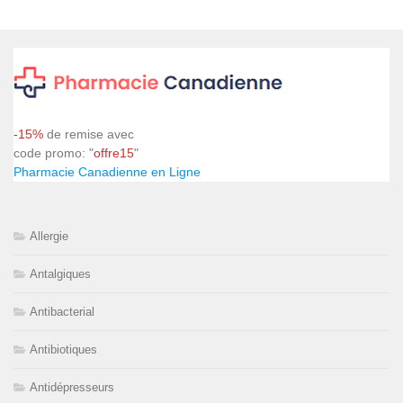
-15%
de remise avec
code promo: "
offre15
"
Pharmacie Canadienne en Ligne
Allergie
Antalgiques
Antibacterial
Antibiotiques
Antidépresseurs