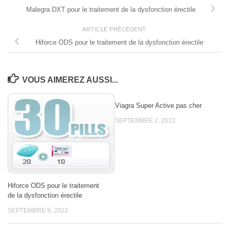
Malegra DXT pour le traitement de la dysfonction érectile
ARTICLE PRÉCÉDENT
Hiforce ODS pour le traitement de la dysfonction érectile
VOUS AIMEREZ AUSSI...
Viagra Super Active pas cher
SEPTEMBRE 2, 2022
Hiforce ODS pour le traitement
de la dysfonction érectile
SEPTEMBRE 9, 2022