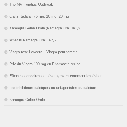
The MV Hondius Outbreak
Cialis (tadalafil) 5 mg, 10 mg, 20 mg
Kamagra Gelée Orale (Kamagra Oral Jelly)
What is Kamagra Oral Jelly?
Viagra rose Lovegra – Viagra pour femme
Prix du Viagra 100 mg en Pharmacie online
Effets secondaires de Lévothyrox et comment les éviter
Les inhibiteurs calciques ou antagonistes du calcium
Kamagra Gelée Orale