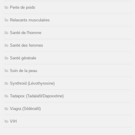
Perte de poids
Relaxants musculaires
Santé de l'homme
Santé des femmes
Santé générale
Soin de la peau
Synthroid (Lévothyroxine)
Tadapox (Tadalafil/Dapoxetine)
Viagra (Sildénafil)
VIH