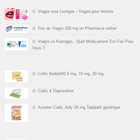
Viagra rose Lovegra – Viagra pour femme
Prix du Viagra 100 mg en Pharmacie online
Viagra vs Kamagra : Quel Médicament Est Fait Pour
Vous ?
Cialis (tadalafil) 5 mg, 10 mg, 20 mg
Cialis & Dapoxetine
Acheter Cialis Jelly 20 mg Tadalafil générique