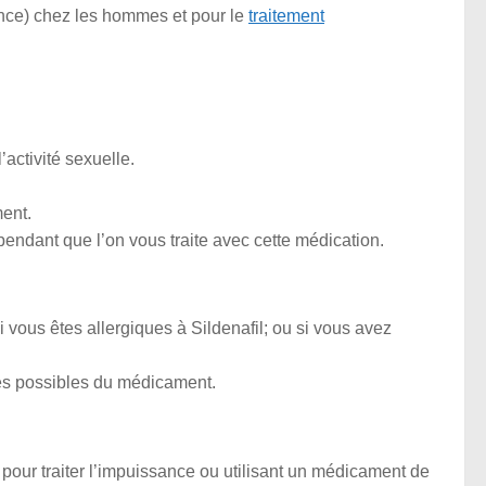
nce) chez les hommes et pour le
traitement
activité sexuelle.
ent.
dant que l’on vous traite avec cette médication.
 vous êtes allergiques à Sildenafil; ou si vous avez
es possibles du médicament.
pour traiter l’impuissance ou utilisant un médicament de