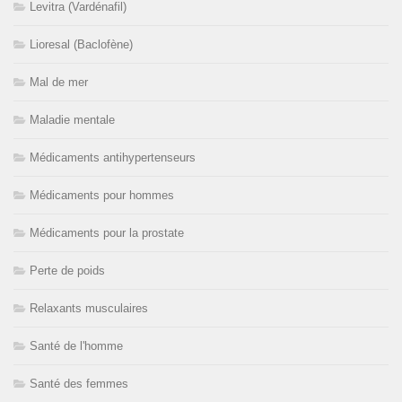
Levitra (Vardénafil)
Lioresal (Baclofène)
Mal de mer
Maladie mentale
Médicaments antihypertenseurs
Médicaments pour hommes
Médicaments pour la prostate
Perte de poids
Relaxants musculaires
Santé de l'homme
Santé des femmes