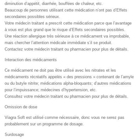
diminution d’appétit, diarrhée, bouffées de chaleur, etc.
Beaucoup de personnes utilisant cette médication n’ont pas d’Effets
secondaires possibles sérieux.
Votre médecin traitant a prescrit cette médication parce que l’avantage
à vous est plus grand que le risque d’Effets secondaires possibles.
Une réaction allergique très sérieuse à ce médicament va improbable,
mais chercher l’attention médicale immédiate s’il se produit.
Contactez votre médecin traitant ou pharmacien pour plus de détails.
Interaction des médicaments
Ce médicament ne doit pas être utilisé avec les nitrates et les
médicaments récréatifs appelés « des pressions » contenant de l’amyle
ou du butyle nitrite; médications alpha-bloquants; d’autres médications
pour l’impuissance; médecines d’hypertension, etc.
Consultez votre médecin traitant ou pharmacien pour plus de détails.
Omission de dose
Viagra Soft est utilisé comme nécessaire, donc vous ne serez pas
probablement sur un programme de dosage.
Surdosage