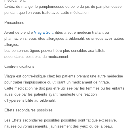
médicament.
Évitez de manger le pamplemousse ou boire du jus de pamplemousse
pendant que l’on vous traite avec cette médication.
Précautions
Avant de prendre
Viagra Soft
, dites à votre médecin traitant ou
pharmacien si vous êtes allergiques à Sildenafil; ou si vous avez autres
allergies.
Les personnes âgées peuvent être plus sensibles aux Effets
secondaires possibles du médicament.
Contre-indications
Viagra est contre-indiqué chez les patients prenant une autre médecine
pour traiter l’impuissance ou utilisant un médicament de nitrate.
Cette médication ne doit pas être utilisée par les femmes ou les enfants
aussi que par les patients ayant manifesté une réaction
d’hypersensibilité au Sildenafil.
Effets secondaires possibles
Les Effets secondaires possibles possibles sont fatigue excessive,
nausée ou vomissements, jaunissement des yeux ou de la peau,