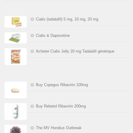
Cialis (tadalafil) 5 mg, 10 mg, 20 mg
Cialis & Dapoxetine
Acheter Cialis Jelly 20 mg Tadalafil générique
Buy Copegus Ribavirin 100mg
Buy Rebetol Ribavirin 200mg
The MV Hondius Outbreak