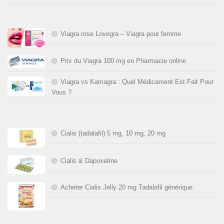
Viagra rose Lovegra – Viagra pour femme
Prix du Viagra 100 mg en Pharmacie online
Viagra vs Kamagra : Quel Médicament Est Fait Pour
Vous ?
Cialis (tadalafil) 5 mg, 10 mg, 20 mg
Cialis & Dapoxetine
Acheter Cialis Jelly 20 mg Tadalafil générique