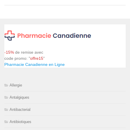
-15%
de remise avec
code promo: "
offre15
"
Pharmacie Canadienne en Ligne
Allergie
Antalgiques
Antibacterial
Antibiotiques