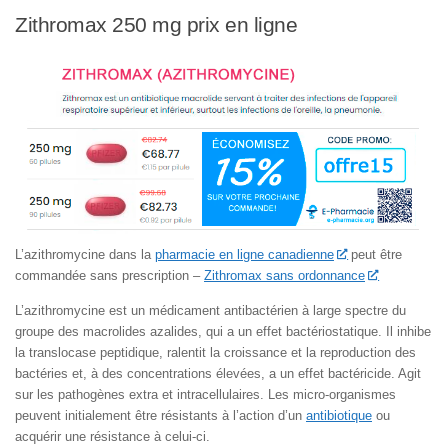
Zithromax 250 mg prix en ligne
L’azithromycine dans la
pharmacie en ligne canadienne
peut être
commandée sans prescription –
Zithromax sans ordonnance
L’azithromycine est un médicament antibactérien à large spectre du
groupe des macrolides azalides, qui a un effet bactériostatique. Il inhibe
la translocase peptidique, ralentit la croissance et la reproduction des
bactéries et, à des concentrations élevées, a un effet bactéricide. Agit
sur les pathogènes extra et intracellulaires. Les micro-organismes
peuvent initialement être résistants à l’action d’un
antibiotique
ou
acquérir une résistance à celui-ci.