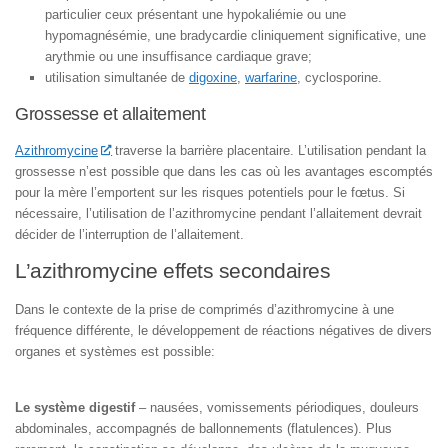
particulier ceux présentant une hypokaliémie ou une
hypomagnésémie, une bradycardie cliniquement significative, une
arythmie ou une insuffisance cardiaque grave;
utilisation simultanée de
digoxine
,
warfarine
, cyclosporine.
Grossesse et allaitement
Azithromycine
traverse la barrière placentaire. L’utilisation pendant la
grossesse n’est possible que dans les cas où les avantages escomptés
pour la mère l’emportent sur les risques potentiels pour le fœtus. Si
nécessaire, l’utilisation de l’azithromycine pendant l’allaitement devrait
décider de l’interruption de l’allaitement.
L’azithromycine effets secondaires
Dans le contexte de la prise de comprimés d’azithromycine à une
fréquence différente, le développement de réactions négatives de divers
organes et systèmes est possible:
Le système digestif
– nausées, vomissements périodiques, douleurs
abdominales, accompagnés de ballonnements (flatulences). Plus