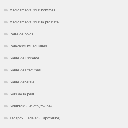
Médicaments pour hommes
Médicaments pour la prostate
Perte de poids
Relaxants musculaires
Santé de l'homme
Santé des femmes
Santé générale
Soin de la peau
Synthroid (Lévothyroxine)
Tadapox (Tadalafil/Dapoxetine)