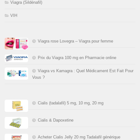
Viagra (Sildénafil)
VIH
Viagra rose Lovegra – Viagra pour femme
Prix du Viagra 100 mg en Pharmacie online
Viagra vs Kamagra : Quel Médicament Est Fait Pour
Vous ?
Cialis (tadalafil) 5 mg, 10 mg, 20 mg
Cialis & Dapoxetine
Acheter Cialis Jelly 20 mg Tadalafil générique