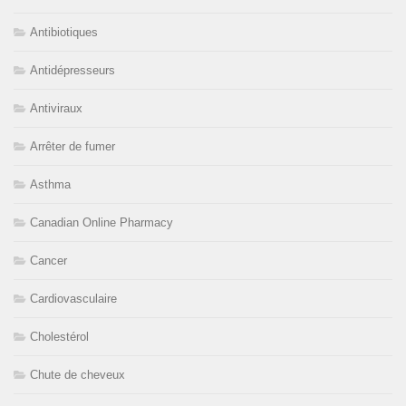
Antibiotiques
Antidépresseurs
Antiviraux
Arrêter de fumer
Asthma
Canadian Online Pharmacy
Cancer
Cardiovasculaire
Cholestérol
Chute de cheveux