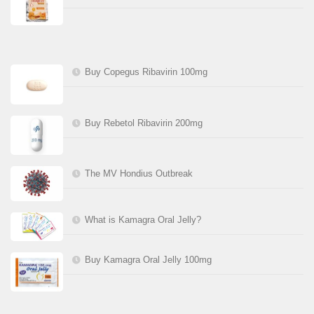
Buy Copegus Ribavirin 100mg
Buy Rebetol Ribavirin 200mg
The MV Hondius Outbreak
What is Kamagra Oral Jelly?
Buy Kamagra Oral Jelly 100mg