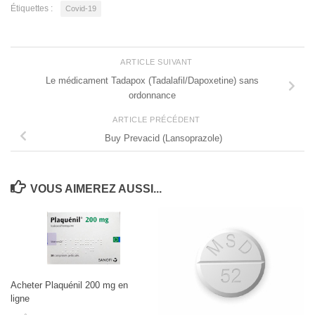
Étiquettes :
Covid-19
ARTICLE SUIVANT
Le médicament Tadapox (Tadalafil/Dapoxetine) sans
ordonnance
ARTICLE PRÉCÉDENT
Buy Prevacid (Lansoprazole)
VOUS AIMEREZ AUSSI...
Acheter Plaquénil 200 mg en
ligne