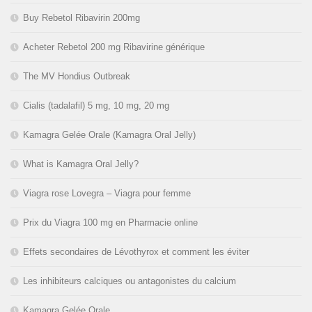
Buy Rebetol Ribavirin 200mg
Acheter Rebetol 200 mg Ribavirine générique
The MV Hondius Outbreak
Cialis (tadalafil) 5 mg, 10 mg, 20 mg
Kamagra Gelée Orale (Kamagra Oral Jelly)
What is Kamagra Oral Jelly?
Viagra rose Lovegra – Viagra pour femme
Prix du Viagra 100 mg en Pharmacie online
Effets secondaires de Lévothyrox et comment les éviter
Les inhibiteurs calciques ou antagonistes du calcium
Kamagra Gelée Orale