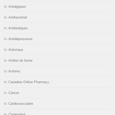
Antalgiques
Antibacterial
Antibiotiques
Antidépresseurs
Antiviraux
Arrêter de fumer
Asthma
Canadian Online Pharmacy
Cancer
Cardiovasculaire
Cholestérol