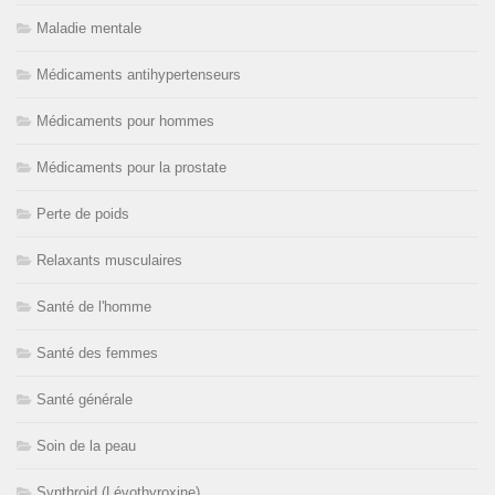
Maladie mentale
Médicaments antihypertenseurs
Médicaments pour hommes
Médicaments pour la prostate
Perte de poids
Relaxants musculaires
Santé de l'homme
Santé des femmes
Santé générale
Soin de la peau
Synthroid (Lévothyroxine)