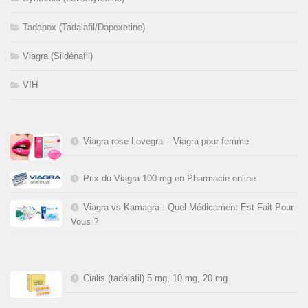
Tadapox (Tadalafil/Dapoxetine)
Viagra (Sildénafil)
VIH
Viagra rose Lovegra – Viagra pour femme
Prix du Viagra 100 mg en Pharmacie online
Viagra vs Kamagra : Quel Médicament Est Fait Pour
Vous ?
Cialis (tadalafil) 5 mg, 10 mg, 20 mg