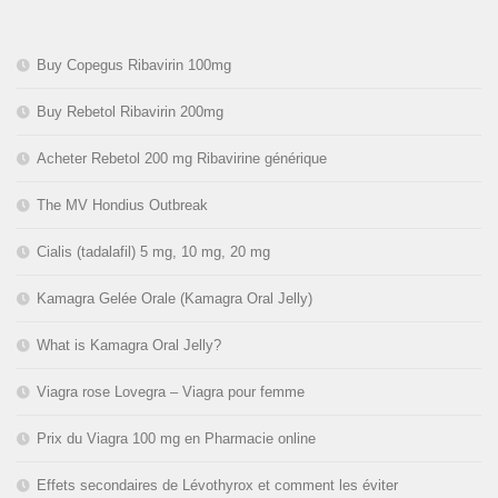
Buy Copegus Ribavirin 100mg
Buy Rebetol Ribavirin 200mg
Acheter Rebetol 200 mg Ribavirine générique
The MV Hondius Outbreak
Cialis (tadalafil) 5 mg, 10 mg, 20 mg
Kamagra Gelée Orale (Kamagra Oral Jelly)
What is Kamagra Oral Jelly?
Viagra rose Lovegra – Viagra pour femme
Prix du Viagra 100 mg en Pharmacie online
Effets secondaires de Lévothyrox et comment les éviter