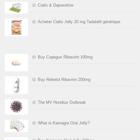
Cialis & Dapoxetine
Acheter Cialis Jelly 20 mg Tadalafil générique
Buy Copegus Ribavirin 100mg
Buy Rebetol Ribavirin 200mg
The MV Hondius Outbreak
What is Kamagra Oral Jelly?