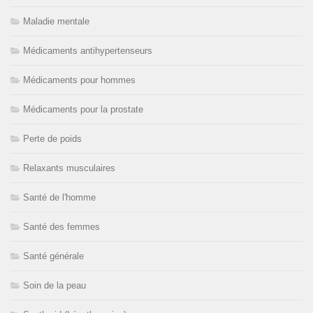
Maladie mentale
Médicaments antihypertenseurs
Médicaments pour hommes
Médicaments pour la prostate
Perte de poids
Relaxants musculaires
Santé de l'homme
Santé des femmes
Santé générale
Soin de la peau