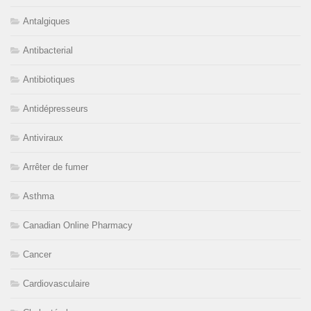
Antalgiques
Antibacterial
Antibiotiques
Antidépresseurs
Antiviraux
Arrêter de fumer
Asthma
Canadian Online Pharmacy
Cancer
Cardiovasculaire