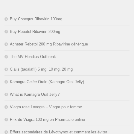
Buy Copegus Ribavirin 100mg
Buy Rebetol Ribavirin 200mg
Acheter Rebetol 200 mg Ribavirine générique
The MV Hondius Outbreak
Cialis (tadalafil) 5 mg, 10 mg, 20 mg
Kamagra Gelée Orale (Kamagra Oral Jelly)
What is Kamagra Oral Jelly?
Viagra rose Lovegra – Viagra pour femme
Prix du Viagra 100 mg en Pharmacie online
Effets secondaires de Lévothyrox et comment les éviter