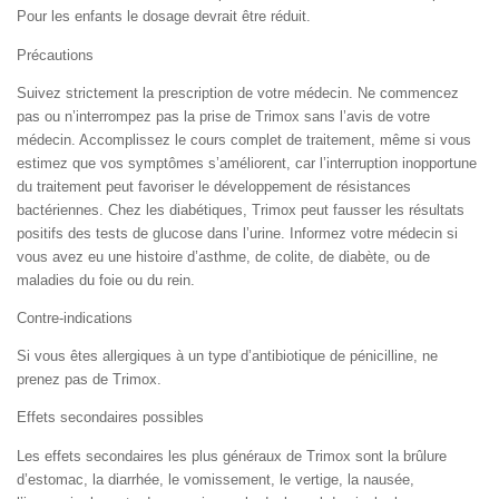
Pour les enfants le dosage devrait être réduit.
Précautions
Suivez strictement la prescription de votre médecin. Ne commencez
pas ou n’interrompez pas la prise de Trimox sans l’avis de votre
médecin. Accomplissez le cours complet de traitement, même si vous
estimez que vos symptômes s’améliorent, car l’interruption inopportune
du traitement peut favoriser le développement de résistances
bactériennes. Chez les diabétiques, Trimox peut fausser les résultats
positifs des tests de glucose dans l’urine. Informez votre médecin si
vous avez eu une histoire d’asthme, de colite, de diabète, ou de
maladies du foie ou du rein.
Contre-indications
Si vous êtes allergiques à un type d’antibiotique de pénicilline, ne
prenez pas de Trimox.
Effets secondaires possibles
Les effets secondaires les plus généraux de Trimox sont la brûlure
d’estomac, la diarrhée, le vomissement, le vertige, la nausée,