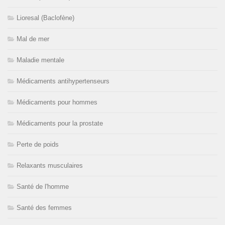
Lioresal (Baclofène)
Mal de mer
Maladie mentale
Médicaments antihypertenseurs
Médicaments pour hommes
Médicaments pour la prostate
Perte de poids
Relaxants musculaires
Santé de l'homme
Santé des femmes