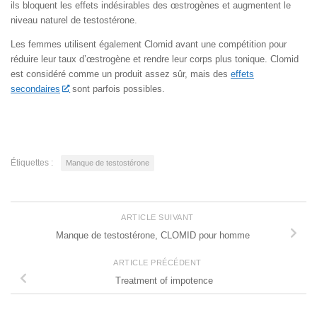
ils bloquent les effets indésirables des œstrogènes et augmentent le
niveau naturel de testostérone.
Les femmes utilisent également Clomid avant une compétition pour
réduire leur taux d’œstrogène et rendre leur corps plus tonique. Clomid
est considéré comme un produit assez sûr, mais des
effets
secondaires
sont parfois possibles.
Étiquettes :
Manque de testostérone
ARTICLE SUIVANT
Manque de testostérone, CLOMID pour homme
ARTICLE PRÉCÉDENT
Treatment of impotence