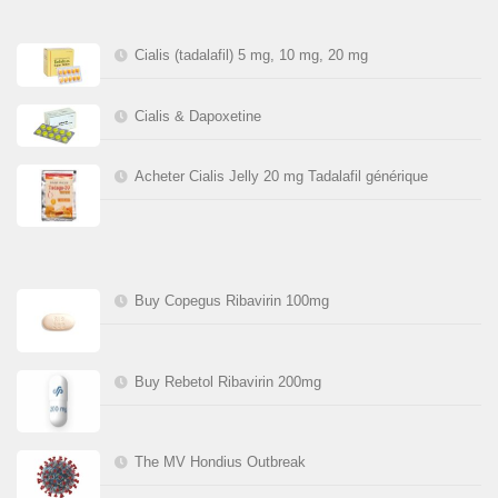
Cialis (tadalafil) 5 mg, 10 mg, 20 mg
Cialis & Dapoxetine
Acheter Cialis Jelly 20 mg Tadalafil générique
Buy Copegus Ribavirin 100mg
Buy Rebetol Ribavirin 200mg
The MV Hondius Outbreak