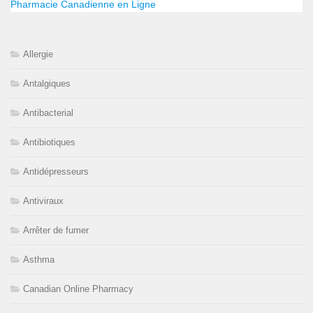
Pharmacie Canadienne en Ligne
Allergie
Antalgiques
Antibacterial
Antibiotiques
Antidépresseurs
Antiviraux
Arrêter de fumer
Asthma
Canadian Online Pharmacy