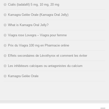
Cialis (tadalafil) 5 mg, 10 mg, 20 mg
Kamagra Gelée Orale (Kamagra Oral Jelly)
What is Kamagra Oral Jelly?
Viagra rose Lovegra – Viagra pour femme
Prix du Viagra 100 mg en Pharmacie online
Effets secondaires de Lévothyrox et comment les éviter
Les inhibiteurs calciques ou antagonistes du calcium
Kamagra Gelée Orale