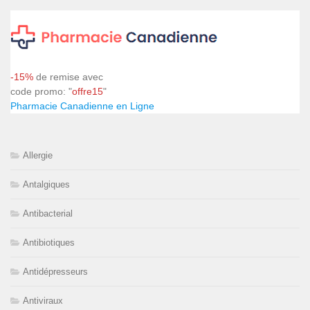
-15%
de remise avec
code promo: "
offre15
"
Pharmacie Canadienne en Ligne
Allergie
Antalgiques
Antibacterial
Antibiotiques
Antidépresseurs
Antiviraux