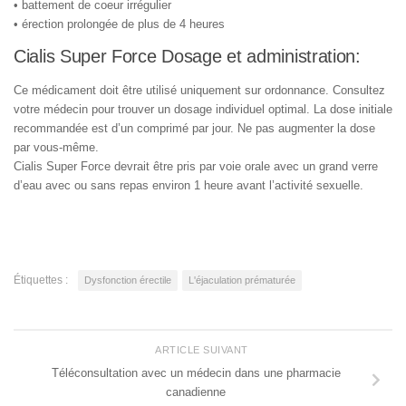
• battement de coeur irrégulier
• érection prolongée de plus de 4 heures
Cialis Super Force Dosage et administration:
Ce médicament doit être utilisé uniquement sur ordonnance. Consultez
votre médecin pour trouver un dosage individuel optimal. La dose initiale
recommandée est d’un comprimé par jour. Ne pas augmenter la dose
par vous-même.
Cialis Super Force devrait être pris par voie orale avec un grand verre
d’eau avec ou sans repas environ 1 heure avant l’activité sexuelle.
Étiquettes :
Dysfonction érectile
L'éjaculation prématurée
ARTICLE SUIVANT
Téléconsultation avec un médecin dans une pharmacie
canadienne