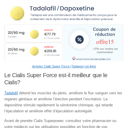
Acheter Cialis Super Force (Tadapox) en ligne
Le Cialis Super Force est-il meilleur que le
Cialis?
Tadalafil
détend les muscles du pénis, améliore le flux sanguin vers les
organes génitaux et améliore l’érection pendant l’excitation. La
dapoxétine stimule rapidement la sérotonine chimique, qui retarde
l’éjaculation et améliore effet d’éjaculation autorégulé.
Avant de prendre Cialis Superpower, consultez votre pharmacien ou
votre médecin sur les utilisations possibles en fonction de vos