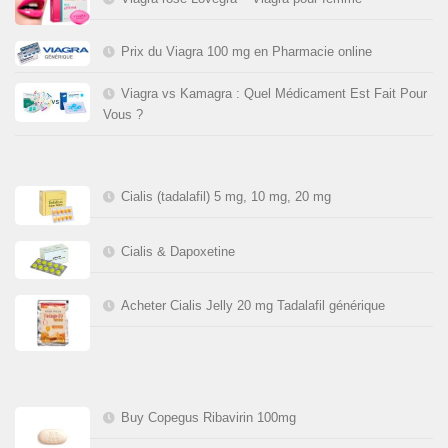
Prix du Viagra 100 mg en Pharmacie online
Viagra vs Kamagra : Quel Médicament Est Fait Pour
Vous ?
Cialis (tadalafil) 5 mg, 10 mg, 20 mg
Cialis & Dapoxetine
Acheter Cialis Jelly 20 mg Tadalafil générique
Buy Copegus Ribavirin 100mg