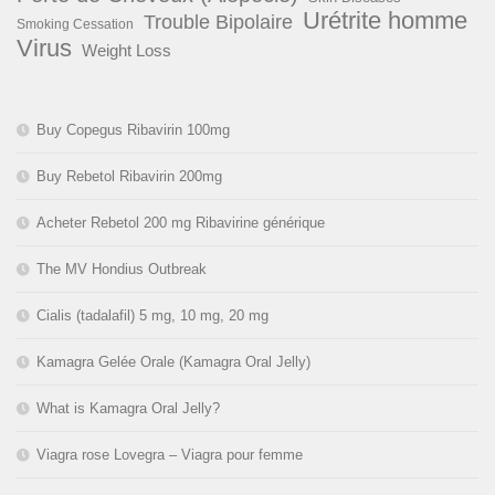
Urétrite homme
Trouble Bipolaire
Smoking Cessation
Virus
Weight Loss
Buy Copegus Ribavirin 100mg
Buy Rebetol Ribavirin 200mg
Acheter Rebetol 200 mg Ribavirine générique
The MV Hondius Outbreak
Cialis (tadalafil) 5 mg, 10 mg, 20 mg
Kamagra Gelée Orale (Kamagra Oral Jelly)
What is Kamagra Oral Jelly?
Viagra rose Lovegra – Viagra pour femme