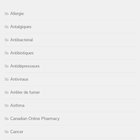
Allergie
Antalgiques
Antibacterial
Antibiotiques
Antidépresseurs
Antiviraux
Arrêter de fumer
Asthma
Canadian Online Pharmacy
Cancer