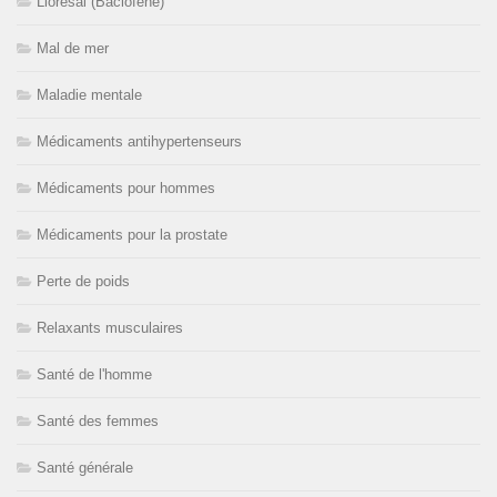
Lioresal (Baclofène)
Mal de mer
Maladie mentale
Médicaments antihypertenseurs
Médicaments pour hommes
Médicaments pour la prostate
Perte de poids
Relaxants musculaires
Santé de l'homme
Santé des femmes
Santé générale