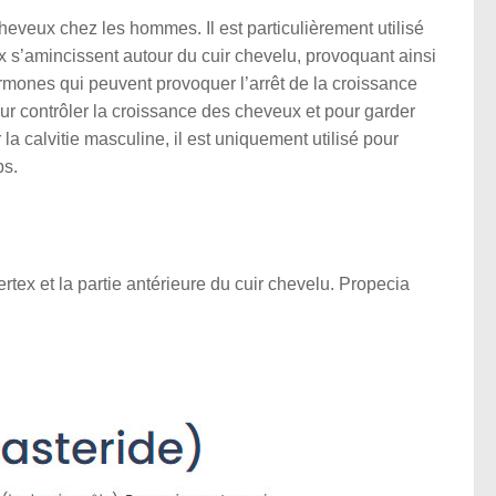
heveux chez les hommes. Il est particulièrement utilisé
 s’amincissent autour du cuir chevelu, provoquant ainsi
’hormones qui peuvent provoquer l’arrêt de la croissance
our contrôler la croissance des cheveux et pour garder
la calvitie masculine, il est uniquement utilisé pour
ps.
ertex et la partie antérieure du cuir chevelu. Propecia