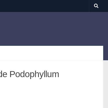
 de Podophyllum