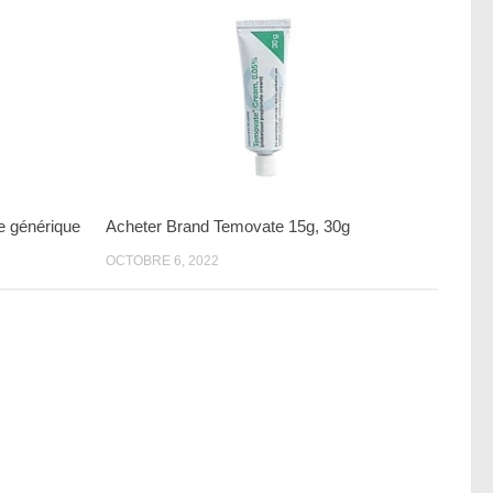
e générique
Acheter Brand Temovate 15g, 30g
OCTOBRE 6, 2022