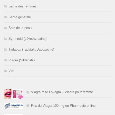
Santé des femmes
Santé générale
Soin de la peau
Synthroid (Lévothyroxine)
Tadapox (Tadalafil/Dapoxetine)
Viagra (Sildénafil)
VIH
Viagra rose Lovegra – Viagra pour femme
Prix du Viagra 100 mg en Pharmacie online