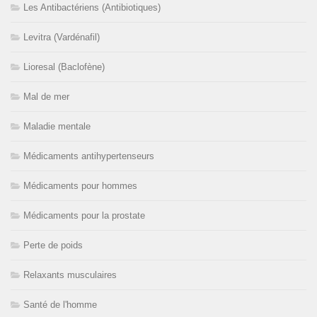
Les Antibactériens (Antibiotiques)
Levitra (Vardénafil)
Lioresal (Baclofène)
Mal de mer
Maladie mentale
Médicaments antihypertenseurs
Médicaments pour hommes
Médicaments pour la prostate
Perte de poids
Relaxants musculaires
Santé de l'homme