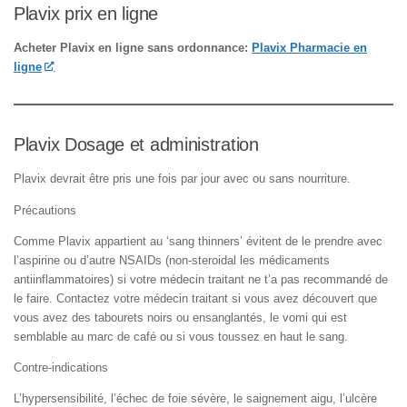
Plavix prix en ligne
Acheter Plavix en ligne sans ordonnance:
Plavix Pharmacie en
ligne
Plavix Dosage et administration
Plavix devrait être pris une fois par jour avec ou sans nourriture.
Précautions
Comme Plavix appartient au ‘sang thinners’ évitent de le prendre avec
l’aspirine ou d’autre NSAIDs (non-steroidal les médicaments
antiinflammatoires) si votre médecin traitant ne t’a pas recommandé de
le faire. Contactez votre médecin traitant si vous avez découvert que
vous avez des tabourets noirs ou ensanglantés, le vomi qui est
semblable au marc de café ou si vous toussez en haut le sang.
Contre-indications
L’hypersensibilité, l’échec de foie sévère, le saignement aigu, l’ulcère