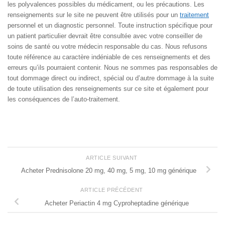
les polyvalences possibles du médicament, ou les précautions. Les
renseignements sur le site ne peuvent être utilisés pour un
traitement
personnel et un diagnostic personnel. Toute instruction spécifique pour
un patient particulier devrait être consultée avec votre conseiller de
soins de santé ou votre médecin responsable du cas. Nous refusons
toute référence au caractère indéniable de ces renseignements et des
erreurs qu’ils pourraient contenir. Nous ne sommes pas responsables de
tout dommage direct ou indirect, spécial ou d’autre dommage à la suite
de toute utilisation des renseignements sur ce site et également pour
les conséquences de l’auto-traitement.
ARTICLE SUIVANT
Acheter Prednisolone 20 mg, 40 mg, 5 mg, 10 mg générique
ARTICLE PRÉCÉDENT
Acheter Periactin 4 mg Cyproheptadine générique