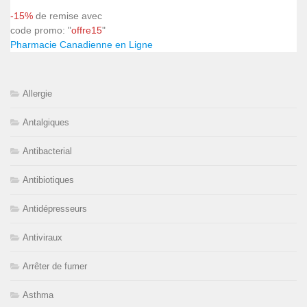
-15%
de remise avec
code promo: "
offre15
"
Pharmacie Canadienne en Ligne
Allergie
Antalgiques
Antibacterial
Antibiotiques
Antidépresseurs
Antiviraux
Arrêter de fumer
Asthma