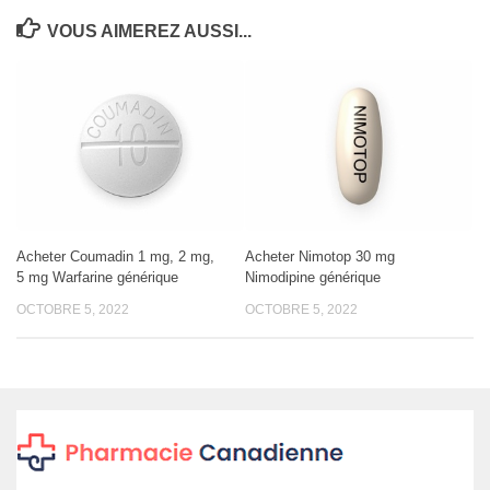
VOUS AIMEREZ AUSSI...
Acheter Coumadin 1 mg, 2 mg,
Acheter Nimotop 30 mg
5 mg Warfarine générique
Nimodipine générique
OCTOBRE 5, 2022
OCTOBRE 5, 2022