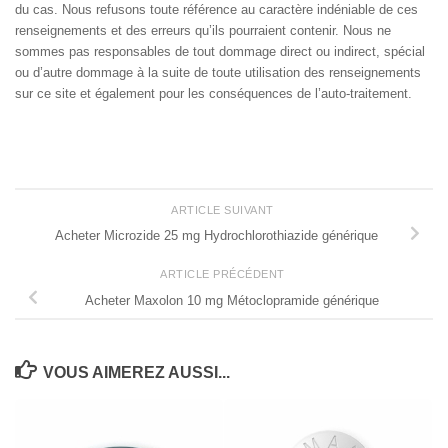
du cas. Nous refusons toute référence au caractère indéniable de ces
renseignements et des erreurs qu’ils pourraient contenir. Nous ne
sommes pas responsables de tout dommage direct ou indirect, spécial
ou d’autre dommage à la suite de toute utilisation des renseignements
sur ce site et également pour les conséquences de l’auto-traitement.
ARTICLE SUIVANT
Acheter Microzide 25 mg Hydrochlorothiazide générique
ARTICLE PRÉCÉDENT
Acheter Maxolon 10 mg Métoclopramide générique
VOUS AIMEREZ AUSSI...