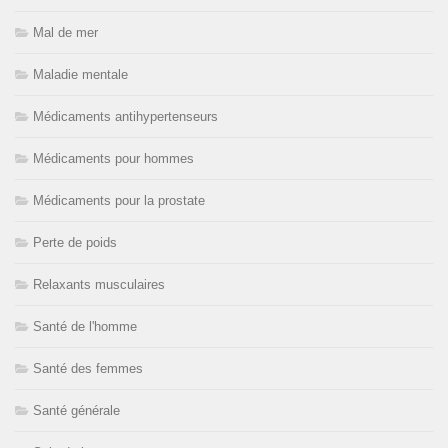
Mal de mer
Maladie mentale
Médicaments antihypertenseurs
Médicaments pour hommes
Médicaments pour la prostate
Perte de poids
Relaxants musculaires
Santé de l'homme
Santé des femmes
Santé générale