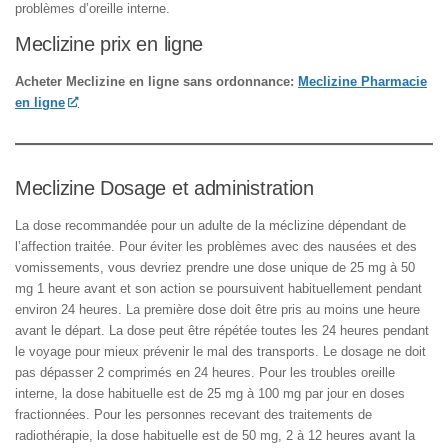
problèmes d’oreille interne.
Meclizine prix en ligne
Acheter Meclizine en ligne sans ordonnance:
Meclizine Pharmacie
en ligne
Meclizine Dosage et administration
La dose recommandée pour un adulte de la méclizine dépendant de
l’affection traitée. Pour éviter les problèmes avec des nausées et des
vomissements, vous devriez prendre une dose unique de 25 mg à 50
mg 1 heure avant et son action se poursuivent habituellement pendant
environ 24 heures. La première dose doit être pris au moins une heure
avant le départ. La dose peut être répétée toutes les 24 heures pendant
le voyage pour mieux prévenir le mal des transports. Le dosage ne doit
pas dépasser 2 comprimés en 24 heures. Pour les troubles oreille
interne, la dose habituelle est de 25 mg à 100 mg par jour en doses
fractionnées. Pour les personnes recevant des traitements de
radiothérapie, la dose habituelle est de 50 mg, 2 à 12 heures avant la