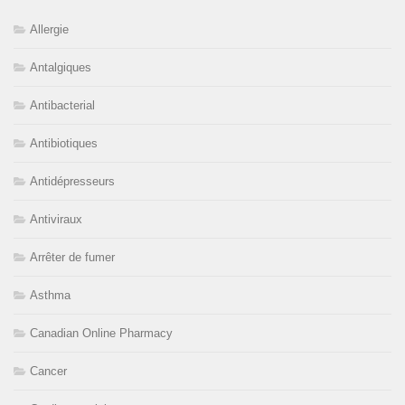
Allergie
Antalgiques
Antibacterial
Antibiotiques
Antidépresseurs
Antiviraux
Arrêter de fumer
Asthma
Canadian Online Pharmacy
Cancer