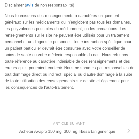
Disclaimer (
avis
de non responsabilité)
Nous fournissons des renseignements à caractères uniquement
généraux sur les médicaments qui n’englobent pas tous les domaines,
les polyvalences possibles du médicament, ou les précautions. Les
renseignements sur le site ne peuvent être utilisés pour un traitement
personnel et un diagnostic personnel. Toute instruction spécifique pour
un patient particulier devrait être consultée avec votre conseiller de
soins de santé ou votre médecin responsable du cas. Nous refusons
toute référence au caractère indéniable de ces renseignements et des
erreurs qu’ils pourraient contenir. Nous ne sommes pas responsables de
tout dommage direct ou indirect, spécial ou d’autre dommage à la suite
de toute utilisation des renseignements sur ce site et également pour
les conséquences de l’auto-traitement.
ARTICLE SUIVANT
Acheter Avapro 150 mg, 300 mg Irbésartan générique