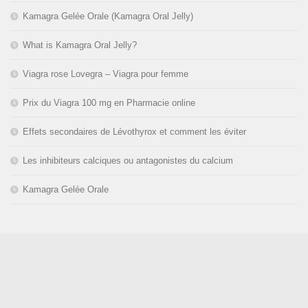
Kamagra Gelée Orale (Kamagra Oral Jelly)
What is Kamagra Oral Jelly?
Viagra rose Lovegra – Viagra pour femme
Prix du Viagra 100 mg en Pharmacie online
Effets secondaires de Lévothyrox et comment les éviter
Les inhibiteurs calciques ou antagonistes du calcium
Kamagra Gelée Orale