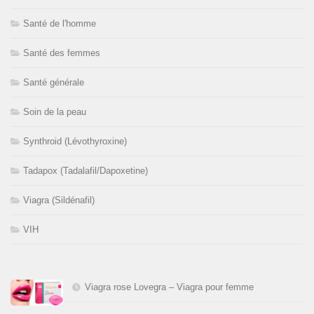
Santé de l'homme
Santé des femmes
Santé générale
Soin de la peau
Synthroid (Lévothyroxine)
Tadapox (Tadalafil/Dapoxetine)
Viagra (Sildénafil)
VIH
Viagra rose Lovegra – Viagra pour femme