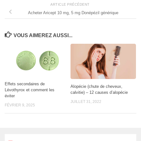
ARTICLE PRÉCÉDENT
Acheter Aricept 10 mg, 5 mg Donépézil générique
VOUS AIMEREZ AUSSI...
Effets secondaires de
Alopécie (chute de cheveux,
Lévothyrox et comment les
calvitie) – 12 causes d’alopécie
éviter
JUILLET 31, 2022
FÉVRIER 9, 2025