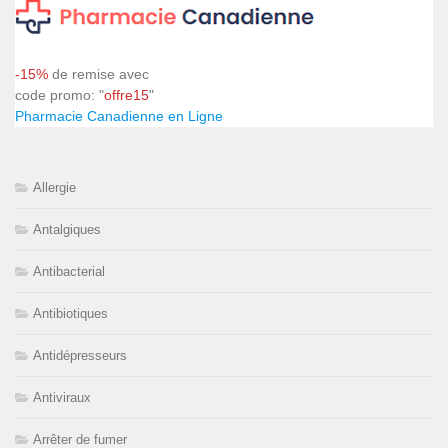
-15%
de remise avec
code promo: "
offre15
"
Pharmacie Canadienne en Ligne
Allergie
Antalgiques
Antibacterial
Antibiotiques
Antidépresseurs
Antiviraux
Arrêter de fumer