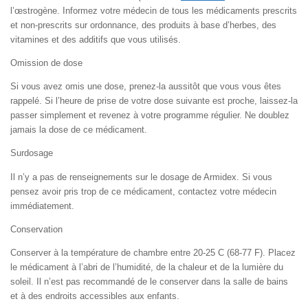
l’œstrogène. Informez votre médecin de tous les médicaments prescrits
et non-prescrits sur ordonnance, des produits à base d’herbes, des
vitamines et des additifs que vous utilisés.
Omission de dose
Si vous avez omis une dose, prenez-la aussitôt que vous vous êtes
rappelé. Si l’heure de prise de votre dose suivante est proche, laissez-la
passer simplement et revenez à votre programme régulier. Ne doublez
jamais la dose de ce médicament.
Surdosage
Il n’y a pas de renseignements sur le dosage de Armidex. Si vous
pensez avoir pris trop de ce médicament, contactez votre médecin
immédiatement.
Conservation
Conserver à la température de chambre entre 20-25 C (68-77 F). Placez
le médicament à l’abri de l’humidité, de la chaleur et de la lumière du
soleil. Il n’est pas recommandé de le conserver dans la salle de bains
et à des endroits accessibles aux enfants.