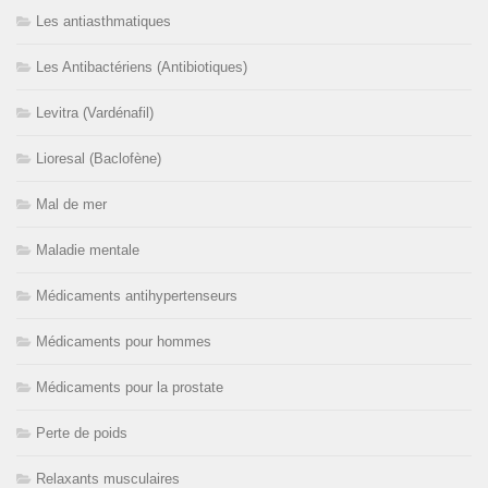
Les antiasthmatiques
Les Antibactériens (Antibiotiques)
Levitra (Vardénafil)
Lioresal (Baclofène)
Mal de mer
Maladie mentale
Médicaments antihypertenseurs
Médicaments pour hommes
Médicaments pour la prostate
Perte de poids
Relaxants musculaires