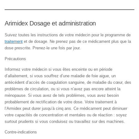
Arimidex Dosage et administration
Suivez toutes les instructions de votre médecin pour le programme de
traitement
et de dosage. Ne prenez pas de ce médicament plus que la
dose prescrite. Prenez-le une fois par jour.
Précautions
Informez votre médecin si vous êtes enceinte ou en période
d’allaitement, si vous souffrez d’une maladie de foie aigue, un
antécédent d’accès de coagulation sanguine, de maladie du cœur, des
problèmes de circulation, ou si vous n’avez pas encore atteint la
ménopause. Si vous avez de tels problèmes, vous avez besoin
probablement de rectification de votre dose. Votre traitement à
l’Armidex peut durer jusqu’à cinq ans. Ce médicament peut diminuer
votre capacités de concentration et mentales ou de réaction : soyez
surtout prudents si vous conduisez ou travaillez sur des machines.
Contre-indications